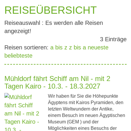
REISEÜBERSICHT
Reiseauswahl : Es werden alle Reisen
angezeigt!
3 Einträge
Reisen sortieren:
a bis z
z bis a
neueste
beliebteste
Mühldorf fährt Schiff am Nil - mit 2
Tagen Kairo - 10.3. - 18.3.2027
Wir haben für Sie die Höhepunkte
Ägyptens mit Kairos Pyramiden, den
letzten Weltwundern der Antike,
einem Besuch im neuen Ägyptischen
Museum (GEM ) und der
Möglichkeiten eines Besuchs der