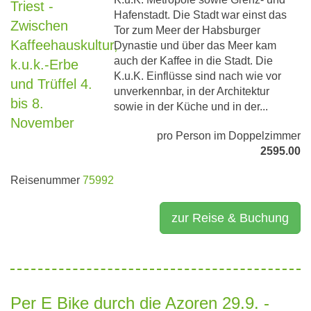
Hafenstadt. Die Stadt war einst das
Tor zum Meer der Habsburger
Dynastie und über das Meer kam
auch der Kaffee in die Stadt. Die
K.u.K. Einflüsse sind nach wie vor
unverkennbar, in der Architektur
sowie in der Küche und in der...
pro Person im Doppelzimmer
2595.00
Reisenummer
75992
zur Reise & Buchung
Per E Bike durch die Azoren 29.9. -