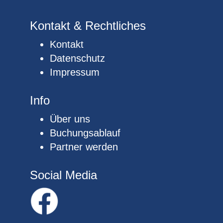
Kontakt & Rechtliches
Kontakt
Datenschutz
Impressum
Info
Über uns
Buchungsablauf
Partner werden
Social Media