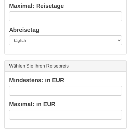
Maximal: Reisetage
Abreisetag
Wählen Sie Ihren Reisepreis
Mindestens: in EUR
Maximal: in EUR