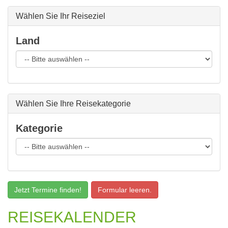
Wählen Sie Ihr Reiseziel
Land
Wählen Sie Ihre Reisekategorie
Kategorie
Formular leeren.
REISEKALENDER