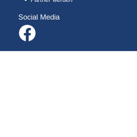
Social Media