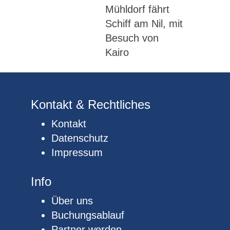
Mühldorf fährt
Schiff am Nil, mit
Besuch von
Kairo
Kontakt & Rechtliches
Kontakt
Datenschutz
Impressum
Info
Über uns
Buchungsablauf
Partner werden