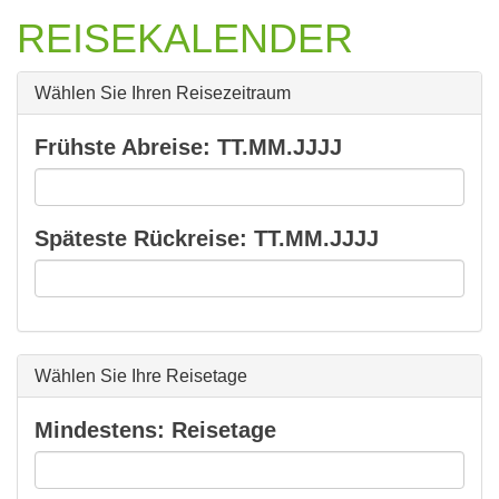
REISEKALENDER
Wählen Sie Ihren Reisezeitraum
Frühste Abreise: TT.MM.JJJJ
Späteste Rückreise: TT.MM.JJJJ
Wählen Sie Ihre Reisetage
Mindestens: Reisetage