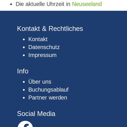
Die aktuelle Uhrzeit in
Neuseeland
Kontakt & Rechtliches
Kontakt
Datenschutz
Impressum
Info
Über uns
Buchungsablauf
Partner werden
Social Media