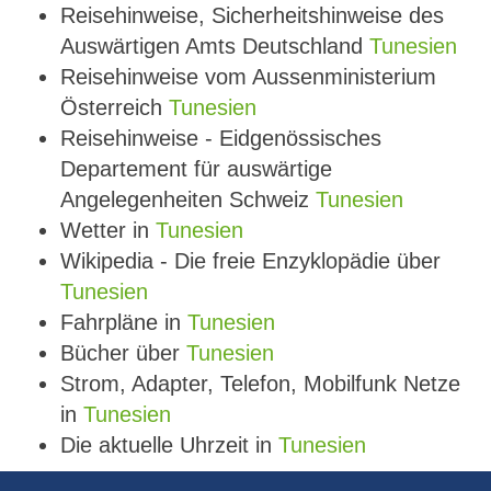
Reisehinweise, Sicherheitshinweise des
Auswärtigen Amts Deutschland
Tunesien
Reisehinweise vom Aussenministerium
Österreich
Tunesien
Reisehinweise - Eidgenössisches
Departement für auswärtige
Angelegenheiten Schweiz
Tunesien
Wetter in
Tunesien
Wikipedia - Die freie Enzyklopädie über
Tunesien
Fahrpläne in
Tunesien
Bücher über
Tunesien
Strom, Adapter, Telefon, Mobilfunk Netze
in
Tunesien
Die aktuelle Uhrzeit in
Tunesien