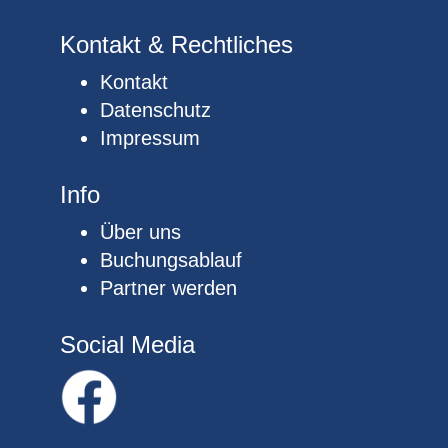
Kontakt & Rechtliches
Kontakt
Datenschutz
Impressum
Info
Über uns
Buchungsablauf
Partner werden
Social Media