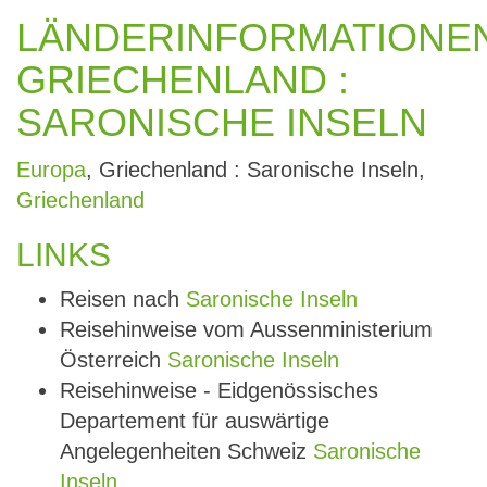
LÄNDERINFORMATIONE
GRIECHENLAND :
SARONISCHE INSELN
Europa
, Griechenland : Saronische Inseln,
Griechenland
LINKS
Reisen nach
Saronische Inseln
Reisehinweise vom Aussenministerium
Österreich
Saronische Inseln
Reisehinweise - Eidgenössisches
Departement für auswärtige
Angelegenheiten Schweiz
Saronische
Inseln