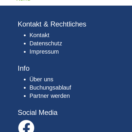
Kontakt & Rechtliches
Kontakt
Datenschutz
Impressum
Info
Über uns
Buchungsablauf
Partner werden
Social Media