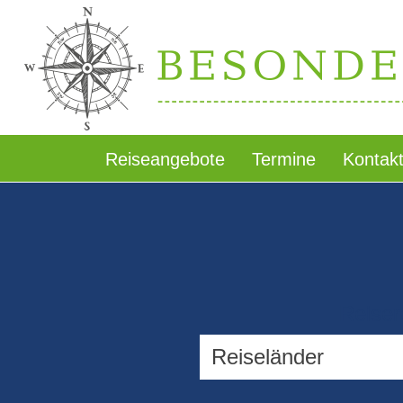
Reiseangebote
Termine
Kontak
Reiser