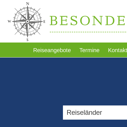
Reiseangebote
Termine
Kontak
Reiser