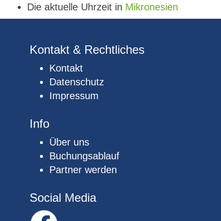
Die aktuelle Uhrzeit in
Mikronesien
Kontakt & Rechtliches
Kontakt
Datenschutz
Impressum
Info
Über uns
Buchungsablauf
Partner werden
Social Media