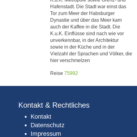
Hafenstadt. Die Stadt war einst das
Tor zum Meer der Habsburger
Dynastie und über das Meer kam
auch der Kaffee in die Stadt. Die
K.u.K. Einflüsse sind nach wie vor
unverkennbar, in der Architektur
sowie in der Küche und in der
Vielzahl der Sprachen und Völker, die
hier verschmelzen
Reise
75992
Kontakt & Rechtliches
Kontakt
Datenschutz
Impressum